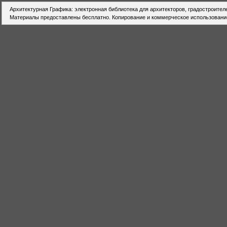
Архитектурная Графика: электронная библиотека для архитекторов, градостроител
Материалы предоставлены бесплатно. Копирование и коммерческое использовани