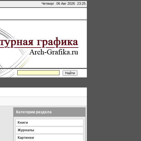
Четверг
|
06 Авг 2026
|
23:25
Категории раздела
Книги
Журналы
Картинки