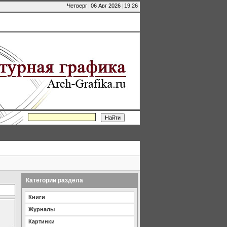
Четверг
|
06 Авг 2026
|
19:26
Категории раздела
Книги
Журналы
Картинки